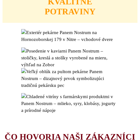
KVALITNÉ
POTRAVINY
ČO HOVORIA NAŠI ZÁKAZNÍCI